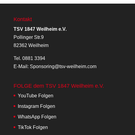
Kontakt
TSV 1847 Weilheim e.V.
Pollinger Str.9
82362 Weilheim
Tel.
0881 3394
E-Mail:
Sponsoring@tsv-weilheim.com
FOLGE dem TSV 1847 Weilheim e.V.
YouTube
Folgen
Instagram
Folgen
WhatsApp
Folgen
TikTok
Folgen