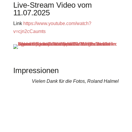
Live-Stream Video vom
11.07.2025
Link
https://www.youtube.com/watch?
v=cjn2cCaumts
Impressionen
Vielen Dank für die Fotos, Roland Halmel