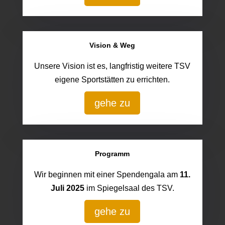
Vision & Weg
Unsere Vision ist es, langfristig weitere TSV
eigene Sportstätten zu errichten.
gehe zu
Programm
Wir beginnen mit einer Spendengala am
11.
Juli 2025
im Spiegelsaal des TSV.
gehe zu