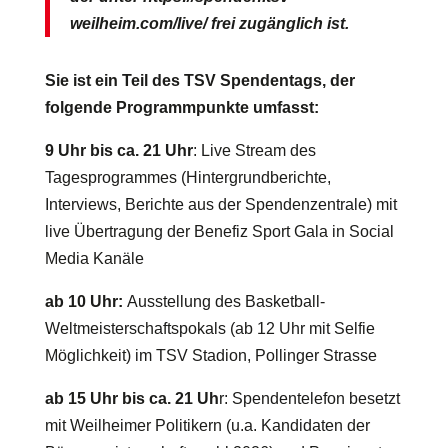
weilheim.com/live/ frei zugänglich ist.
Sie ist ein Teil des TSV Spendentags, der
folgende Programmpunkte umfasst:
9 Uhr bis ca. 21 Uhr
: Live Stream des
Tagesprogrammes (Hintergrundberichte,
Interviews, Berichte aus der Spendenzentrale) mit
live Übertragung der Benefiz Sport Gala in Social
Media Kanäle
ab 10 Uhr:
Ausstellung des Basketball-
Weltmeisterschaftspokals (ab 12 Uhr mit Selfie
Möglichkeit) im TSV Stadion, Pollinger Strasse
ab 15 Uhr bis ca. 21 Uh
r: Spendentelefon besetzt
mit Weilheimer Politikern (u.a. Kandidaten der