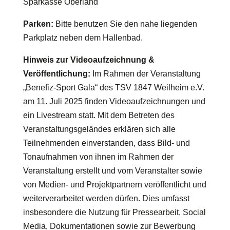
Sparkasse Oberland
Parken:
Bitte benutzen Sie den nahe liegenden
Parkplatz neben dem Hallenbad.
Hinweis zur Videoaufzeichnung &
Veröffentlichung:
Im Rahmen der Veranstaltung
„Benefiz-Sport Gala“ des TSV 1847 Weilheim e.V.
am 11. Juli 2025 finden Videoaufzeichnungen und
ein Livestream statt. Mit dem Betreten des
Veranstaltungsgeländes erklären sich alle
Teilnehmenden einverstanden, dass Bild- und
Tonaufnahmen von ihnen im Rahmen der
Veranstaltung erstellt und vom Veranstalter sowie
von Medien- und Projektpartnern veröffentlicht und
weiterverarbeitet werden dürfen. Dies umfasst
insbesondere die Nutzung für Pressearbeit, Social
Media, Dokumentationen sowie zur Bewerbung