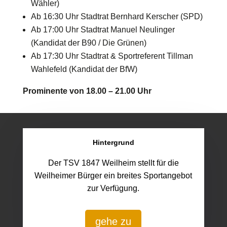
Wähler)
Ab 16:30 Uhr Stadtrat Bernhard Kerscher (SPD)
Ab 17:00 Uhr Stadtrat Manuel Neulinger
(Kandidat der B90 / Die Grünen)
Ab 17:30 Uhr Stadtrat & Sportreferent Tillman
Wahlefeld (Kandidat der BfW)
Prominente von 18.00 – 21.00 Uhr
Hintergrund
Der TSV 1847 Weilheim stellt für die
Weilheimer Bürger ein breites Sportangebot
zur Verfügung.
gehe zu