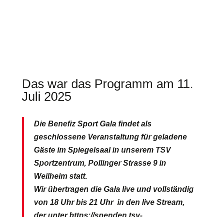
Das war das Programm am 11.
Juli 2025
Die Benefiz Sport Gala findet als
geschlossene Veranstaltung für geladene
Gäste im Spiegelsaal in unserem TSV
Sportzentrum, Pollinger Strasse 9 in
Weilheim statt.
Wir übertragen die Gala live und vollständig
von 18 Uhr bis 21 Uhr in den live Stream,
der unter https://spenden.tsv-