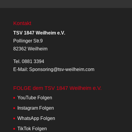
Kontakt
TSV 1847 Weilheim e.V.
Pollinger Str.9
82362 Weilheim
Tel.
0881 3394
E-Mail:
Sponsoring@tsv-weilheim.com
FOLGE dem TSV 1847 Weilheim e.V.
YouTube
Folgen
Instagram
Folgen
WhatsApp
Folgen
TikTok
Folgen