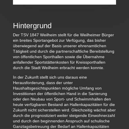
Hintergrund
Der TSV 1847 Weilheim stellt für die Weilheimer Bürger
ein breites Sportangebot zur Verfügung, das bisher
überwiegend auf der Basis unserer ehrenamtlichen
Tätigkeit und durch die partnerschaftliche Bereitstellung
von öffentlichen Sporthallen sowie die Übernahme
anfallender Sportstättenkosten für Kreissporthallen
durch die Stadt Weilheim erbracht werden konnte.
In der Zukunft stellt sich uns daraus eine
Herausforderung, dass der unter
Haushaltsgesichtspunkten mögliche Umfang von
Investitionen der öffentlichen Hand in die Sanierung
oder den Neubau von Sport- und Schwimmhallen den
heute verfügbaren Bestand an Hallenkapazitäten für die
Zukunft nicht sicherstellen wird. Gleichzeitig wächst aber
durch die prognostiziert weiter steigende Einwohnerzahl
und durch den beginnenden Anspruch auf schulische
Ganztagsbetreuung der Bedarf an Hallenkapazitäten