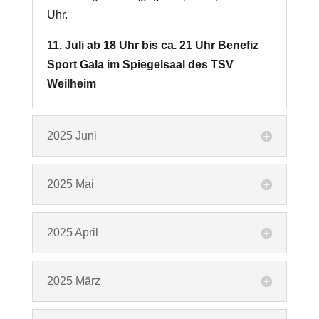
Uhr.
11. Juli ab 18 Uhr bis ca. 21 Uhr Benefiz
Sport Gala im Spiegelsaal des TSV
Weilheim
2025 Juni
2025 Mai
2025 April
2025 März