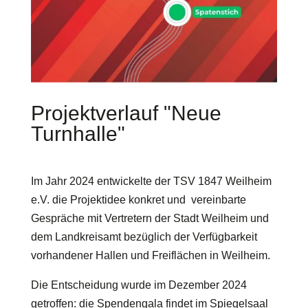
Projektverlauf "Neue
Turnhalle"
Im Jahr 2024 entwickelte der TSV 1847 Weilheim
e.V. die Projektidee konkret und vereinbarte
Gespräche mit Vertretern der Stadt Weilheim und
dem Landkreisamt bezüglich der Verfügbarkeit
vorhandener Hallen und Freiflächen in Weilheim.
Die Entscheidung wurde im Dezember 2024
getroffen: die Spendengala findet im Spiegelsaal